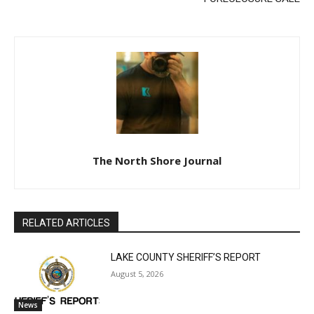
The North Shore Journal
RELATED ARTICLES
LAKE COUNTY SHERIFF’S REPORT
August 5, 2026
News