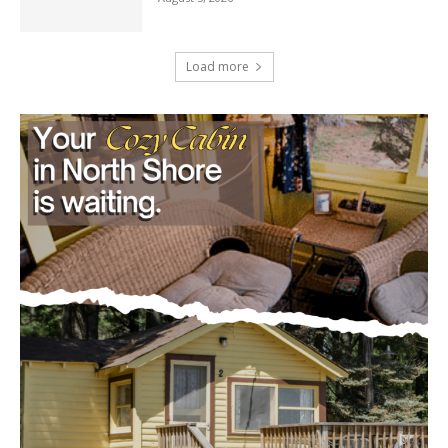
Load more