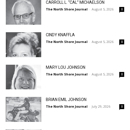
CARROLL L. “CAL” MICHAELSON
The North Shore Journal
-
August 5, 2026
0
CINDY KNAFFLA
The North Shore Journal
-
August 5, 2026
0
MARY LOU JOHNSON
The North Shore Journal
-
August 5, 2026
0
BRIAN EMIL JOHNSON
The North Shore Journal
-
July 29, 2026
0