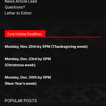
News Article Lead
Questions?
Letter to Editor
Fast withdrawals make
Spinbit Casino
the top choice for
Играйте в
Bet Andreas casino
и открывайте для себя
Быстрый
Покердом вход
открывает доступ ко всем
Пинко приложение
ценят за удобный интерфейс и
Join for thrilling bingo action and daily bonus surprises
Kiwi gamblers.
лучшие развлечения: топовые автоматы, лайв-дилеры
играм: покерные столы, турниры, слоты и live-дилеры.
стабильную работу. Игры запускаются мгновенно,
as you discover the fun world of
https://dreambingo-
и выгодные акции. Простая регистрация, поддержка
Авторизация занимает пару секунд, а дальше —
Early Holiday Deadlines:
доступны бонусы и кэшбэк, а турниры подогревают
casino.co.uk/
.
24/7 и мобильная версия делают игру комфортной.
полное погружение в азарт без ограничений и лишних
азарт. Всё сделано так, чтобы играть было комфортно
Получайте бонусы и выигрывайте в любое время.
Monday, Nov. 25th by 5PM (Thanksgiving week)
действий.
и выгодно в любом месте.
Monday, Dec. 23rd by 5PM
(Christmas week)
Monday, Dec. 30th by 5PM
(New Year's week)
POPULAR POSTS