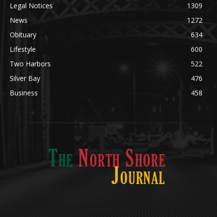
Legal Notices
1309
News
1272
Obituary
634
Lifestyle
600
Two Harbors
522
Silver Bay
476
Business
458