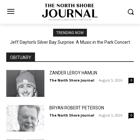
TRENDING NOW
Jeff Dayton’s Silver Bay Surprise: A Music in the Park Concert
with a Geological Twist
OBITUARY
ZANDER LEROY HAMLIN
The North Shore Journal
-
August 5, 2026
0
BRYAN ROBERT PETERSON
The North Shore Journal
-
August 5, 2026
0