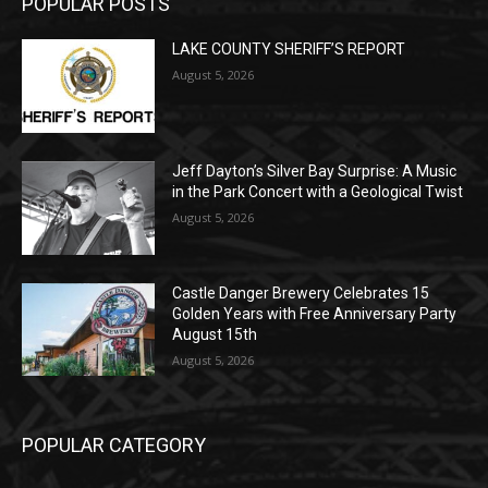
August 5, 2026
Jeff Dayton’s Silver Bay Surprise: A
Music in the Park Concert with a
Geological Twist
August 5, 2026
Castle Danger Brewery Celebrates 15
Golden Years with Free Anniversary
Party August 15th
August 5, 2026
POPULAR CATEGORY
Community
1713
Legal Notices
1309