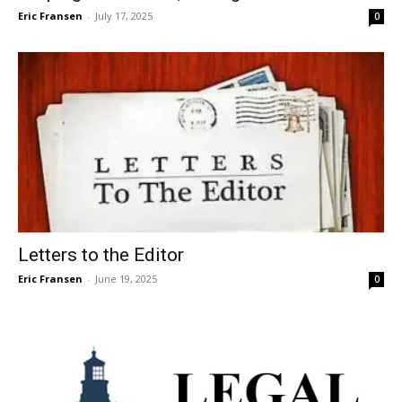
Letters to the Editor
Eric Fransen
-
June 19, 2025
0