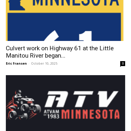
Culvert work on Highway 61 at the Little
Manitou River began...
Eric Fransen
-
October 10, 2025
0