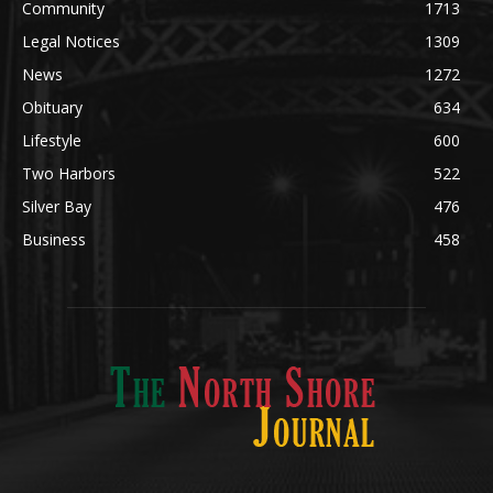
News
1272
Obituary
634
Lifestyle
600
Two Harbors
522
Silver Bay
476
Business
458
ABOUT US
Med
[https://casinodaysnorge.com/app/]