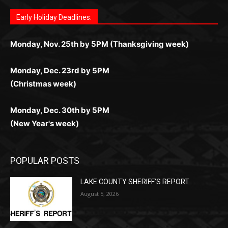
Kiwi gamblers.
лучшие развлечения: топовые автоматы, лайв-дилеры
играм: покерные столы, турниры, слоты и live-дилеры.
стабильную работу. Игры запускаются мгновенно,
as you discover the fun world of
https://dreambingo-
и выгодные акции. Простая регистрация, поддержка
Авторизация занимает пару секунд, а дальше —
Early Holiday Deadlines:
доступны бонусы и кэшбэк, а турниры подогревают
casino.co.uk/
.
24/7 и мобильная версия делают игру комфортной.
полное погружение в азарт без ограничений и лишних
азарт. Всё сделано так, чтобы играть было комфортно
Получайте бонусы и выигрывайте в любое время.
Monday, Nov. 25th by 5PM (Thanksgiving week)
действий.
и выгодно в любом месте.
Monday, Dec. 23rd by 5PM
(Christmas week)
Monday, Dec. 30th by 5PM
(New Year's week)
POPULAR POSTS
LAKE COUNTY SHERIFF’S REPORT
August 5, 2026