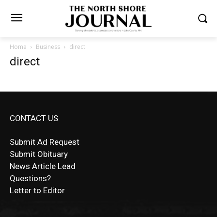
Home
Business
direct
direct
CONTACT US
Submit Ad Request
Submit Obituary
News Article Lead
Questions?
Letter to Editor
Fast withdrawals make
Spinbit Casino
the top choice for
Играйте в
Bet Andreas casino
и открывайте для себя
Быстрый
Покердом вход
открывает доступ ко всем
Пинко приложение
ценят за удобный интерфейс и
Join for thrilling bingo action and daily bonus surprises