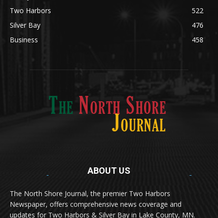
Two Harbors
522
Silver Bay
476
Business
458
ABOUT US
Med
[https://casinodaysnorge.com/app/]
(https://casinodaysnorge.com/app/)
får du enkel
The North Shore Journal, the premier Two Harbors
tilgang til Casino Days direkte fra mobilen din.
Newspaper, offers comprehensive news coverage and
Appen gir raske innskudd, spennende spill og
eksklusive bonuser for norske spillere.
updates for Two Harbors & Silver Bay in Lake County, MN.