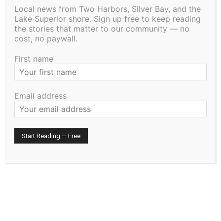
дилеры и выгодные акции. Простая регистрация,
дилеры. Авторизация занимает пару секунд, а
Early Holiday Deadlines:
доступны бонусы и кэшбэк, а турниры подогревают
casino.co.uk/
.
Local news from Two Harbors, Silver Bay, and the
поддержка 24/7 и мобильная версия делают игру
дальше — полное погружение в азарт без
азарт. Всё сделано так, чтобы играть было
Lake Superior shore. Sign up free to keep reading
the stories that matter to our community — no
комфортной. Получайте бонусы и выигрывайте в
Monday, Nov. 25th by 5PM (Thanksgiving week)
ограничений и лишних действий.
комфортно и выгодно в любом месте.
cost, no paywall.
любое время.
Monday, Dec. 23rd by 5PM
First name
(Christmas week)
Monday, Dec. 30th by 5PM
Email address
(New Year's week)
POPULAR POSTS
Columbarium Proposal at Palmer’s
Lakeview Cemetery
July 29, 2026
Two Harbors City Council Meeting – July