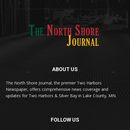
ABOUT US
Med
[https://casinodaysnorge.com/app/]
(https://casinodaysnorge.com/app/)
får du enkel
The North Shore Journal, the premier Two Harbors
tilgang til Casino Days direkte fra mobilen din.
Newspaper, offers comprehensive news coverage and
Appen gir raske innskudd, spennende spill og
eksklusive bonuser for norske spillere.
updates for Two Harbors & Silver Bay in Lake County, MN.
Discover seamless gaming with the
jeetbuzz app download
,
Transform your traffic into profit with
sports gambling affiliate
Οι παίκτες απολαμβάνουν RTP έως 97% και τακτικές
your gateway to real casino excitement on mobile.
programs
that prioritize partner success. Featuring instant
προσφορές στο
Spinanga Casino
, το οποίο προσφέρει πάνω
statistics, mobile-optimized creatives, and multiple payment
από 1.000 παιχνίδια, συμπεριλαμβανομένων δημοφιλών
FOLLOW US
methods, this platform makes affiliate marketing seamless.
slots, crash games και live casino.
Join thousands of partners already earning substantial